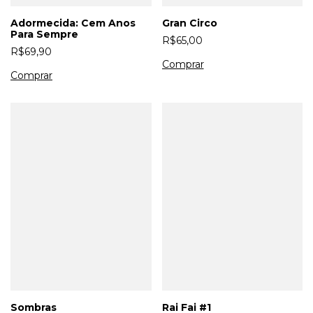
Adormecida: Cem Anos
Gran Circo
Para Sempre
R$65,00
R$69,90
Sombras
Rai Fai #1