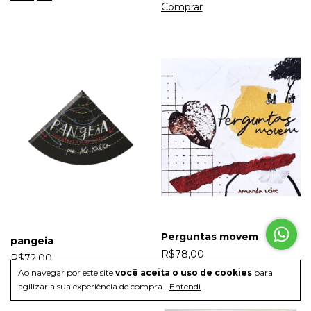
Perguntas movem
pangeia
R$78,00
R$72,00
Ao navegar por este site
você aceita o uso de cookies
para
agilizar a sua experiência de compra.
Entendi