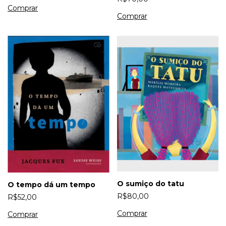
O sumiço do tatu
O tempo dá um tempo
R$80,00
R$52,00