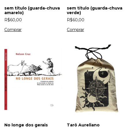
sem título (guarda-chuva
sem título (guarda-chuva
amarelo)
verde)
R$60,00
R$60,00
No longe dos gerais
Tarô Aureliano