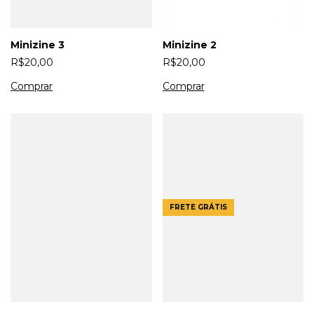
Minizine 3
Minizine 2
R$20,00
R$20,00
FRETE GRÁTIS