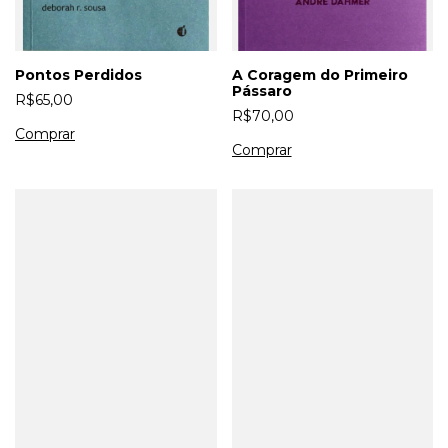
Pontos Perdidos
A Coragem do Primeiro
Pássaro
R$65,00
R$70,00