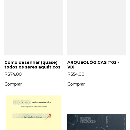
Como desenhar (quase)
ARQUEOLÓGICAS #03 -
todos os seres aquáticos
VIX
R$74,00
R$54,00