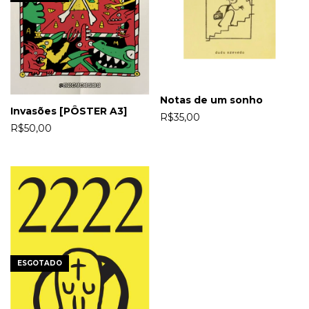
Notas de um sonho
Invasões [PÔSTER A3]
R$35,00
R$50,00
ESGOTADO