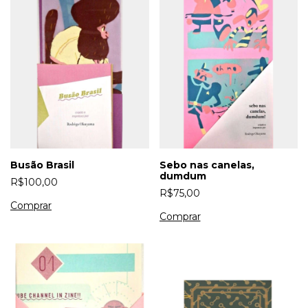
Busão Brasil
Sebo nas canelas,
dumdum
R$100,00
R$75,00