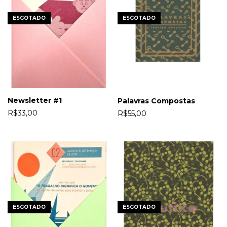
ESGOTADO
ESGOTADO
Newsletter #1
Palavras Compostas
R$33,00
R$55,00
ESGOTADO
ESGOTADO