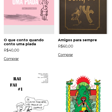
O que conto quando
Amigos para sempre
conto uma piada
R$60,00
R$40,00