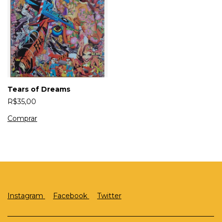
Tears of Dreams
R$35,00
Instagram
Facebook
Twitter