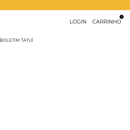
0
LOGIN
CARRINHO
BOLETIM TATUÍ