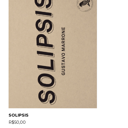
SOLIPSIS
R$50,00