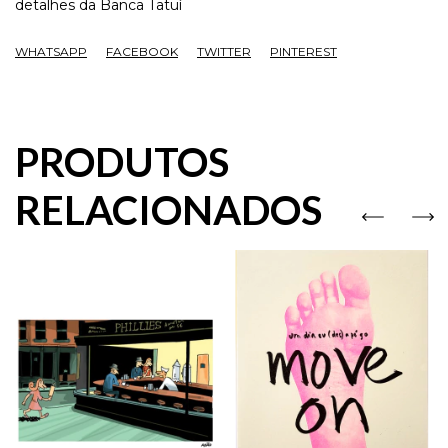
detalhes da Banca Tatuí
WHATSAPP
FACEBOOK
TWITTER
PINTEREST
PRODUTOS
RELACIONADOS