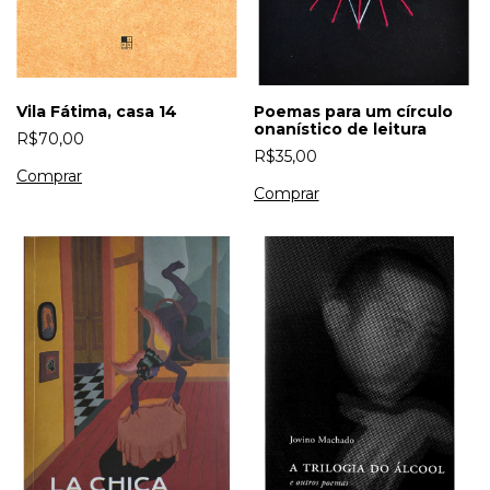
Vila Fátima, casa 14
Poemas para um círculo
onanístico de leitura
R$70,00
R$35,00