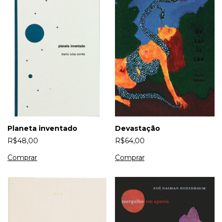
Devastação
Planeta inventado
R$64,00
R$48,00