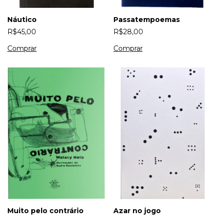
Náutico
Passatempoemas
R$45,00
R$28,00
Azar no jogo
Muito pelo contrário