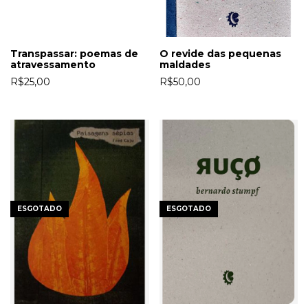
Transpassar: poemas de
O revide das pequenas
atravessamento
maldades
R$25,00
R$50,00
ESGOTADO
ESGOTADO