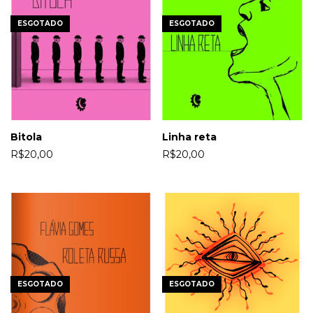
ESGOTADO
ESGOTADO
Bitola
Linha reta
R$20,00
R$20,00
ESGOTADO
ESGOTADO