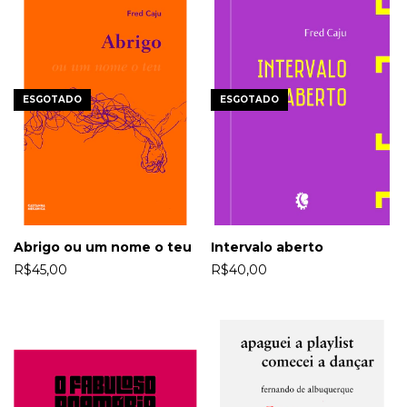
ESGOTADO
ESGOTADO
Abrigo ou um nome o teu
Intervalo aberto
R$45,00
R$40,00