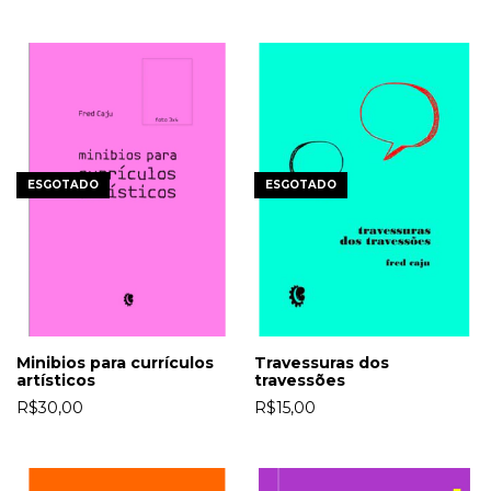
ESGOTADO
ESGOTADO
Minibios para currículos
Travessuras dos
artísticos
travessões
R$30,00
R$15,00