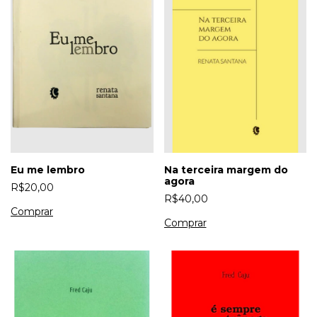
Eu me lembro
Na terceira margem do
agora
R$20,00
R$40,00