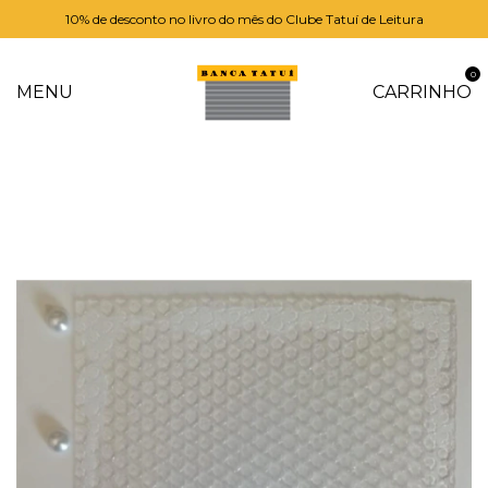
10% de desconto no livro do mês do Clube Tatuí de Leitura
0
MENU
CARRINHO