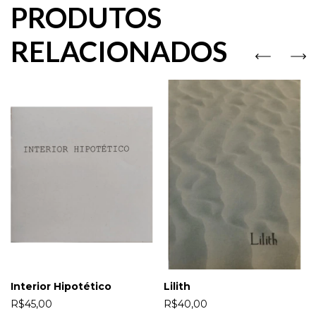
PRODUTOS
RELACIONADOS
Interior Hipotético
Lilith
R$45,00
R$40,00