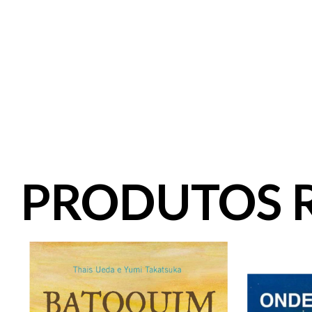
PRODUTOS 