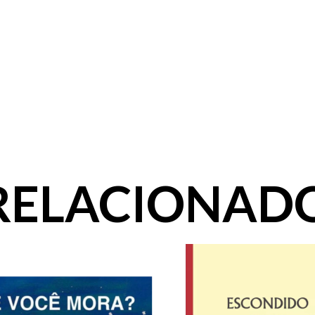
RELACIONAD