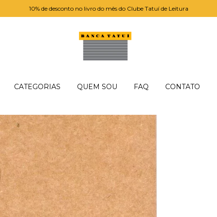
10% de desconto no livro do mês do Clube Tatuí de Leitura
CATEGORIAS
QUEM SOU
FAQ
CONTATO