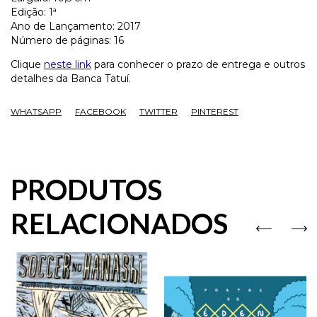
Edição: 1ª
Ano de Lançamento: 2017
Número de páginas: 16
Clique
neste link
para conhecer o prazo de entrega e outros
detalhes da Banca Tatuí.
WHATSAPP
FACEBOOK
TWITTER
PINTEREST
PRODUTOS
RELACIONADOS