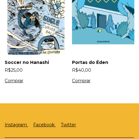
Soccer no Hanashi
Portas do Éden
R$25,00
R$40,00
Instagram
Facebook
Twitter