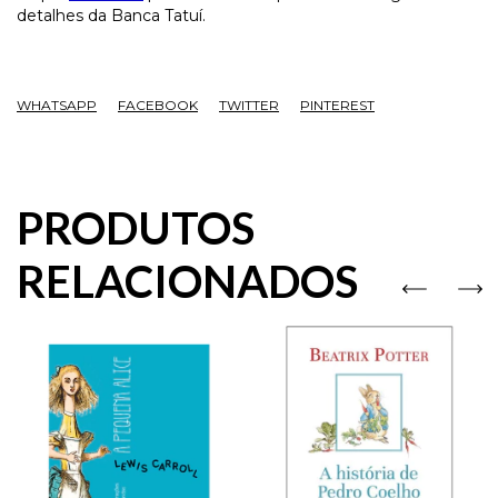
detalhes da Banca Tatuí.
WHATSAPP
FACEBOOK
TWITTER
PINTEREST
PRODUTOS
RELACIONADOS