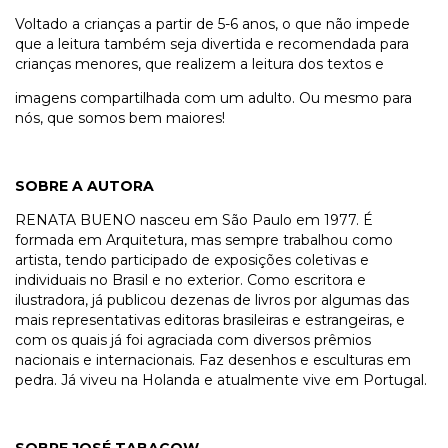
Voltado a crianças a partir de 5-6 anos, o que não impede
que a leitura também seja divertida e recomendada para
crianças menores, que realizem a leitura dos textos e
imagens compartilhada com um adulto. Ou mesmo para
nós, que somos bem maiores!
SOBRE A AUTORA
RENATA BUENO nasceu em São Paulo em 1977. É
formada em Arquitetura, mas sempre trabalhou como
artista, tendo participado de exposições coletivas e
individuais no Brasil e no exterior. Como escritora e
ilustradora, já publicou dezenas de livros por algumas das
mais representativas editoras brasileiras e estrangeiras, e
com os quais já foi agraciada com diversos prêmios
nacionais e internacionais. Faz desenhos e esculturas em
pedra. Já viveu na Holanda e atualmente vive em Portugal.