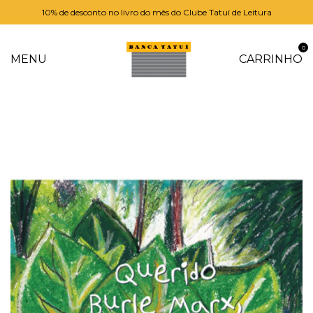
10% de desconto no livro do mês do Clube Tatuí de Leitura
0
MENU
CARRINHO