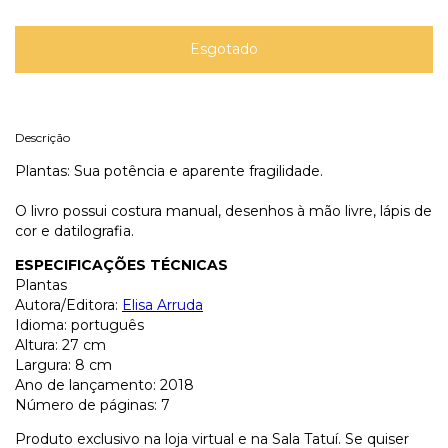
Descrição
Plantas: Sua potência e aparente fragilidade.
O livro possui costura manual, desenhos à mão livre, lápis de
cor e datilografia.
ESPECIFICAÇÕES TÉCNICAS
Plantas
Autora/Editora:
Elisa Arruda
Idioma: português
Altura: 27 cm
Largura: 8 cm
Ano de lançamento: 2018
Número de páginas: 7
Produto exclusivo na loja virtual e na Sala Tatuí. Se quiser