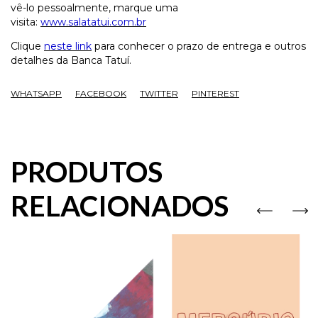
vê-lo pessoalmente, marque uma
visita:
www.salatatui.com.br
Clique
neste link
para conhecer o prazo de entrega e outros
detalhes da Banca Tatuí.
WHATSAPP
FACEBOOK
TWITTER
PINTEREST
PRODUTOS
RELACIONADOS