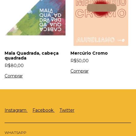
Mala Quadrada, cabeça
Mercúrio Cromo
quadrada
R$50,00
R$80,00
Instagram
Facebook
Twitter
WHATSAPP