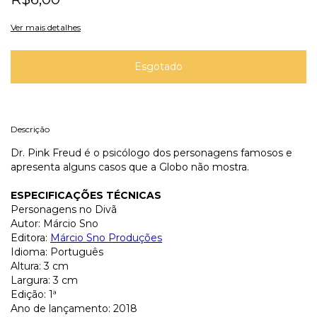
Ver mais detalhes
Descrição
Dr. Pink Freud é o psicólogo dos personagens famosos e
apresenta alguns casos que a Globo não mostra.
ESPECIFICAÇÕES TÉCNICAS
Personagens no Divã
Autor: Márcio Sno
Editora:
Márcio Sno Produções
Idioma: Português
Altura: 3 cm
Largura: 3 cm
Edição: 1ª
Ano de lançamento: 2018