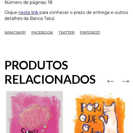
Número de páginas: 18
Clique
neste link
para conhecer o prazo de entrega e outros
detalhes da Banca Tatuí.
WHATSAPP
FACEBOOK
TWITTER
PINTEREST
PRODUTOS
RELACIONADOS