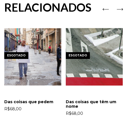
RELACIONADOS
ESGOTADO
ESGOTADO
Das coisas que pedem
Das coisas que têm um
nome
R$68,00
R$68,00