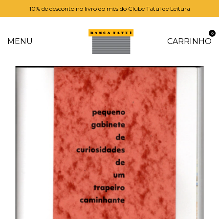
10% de desconto no livro do mês do Clube Tatuí de Leitura
0
MENU
CARRINHO