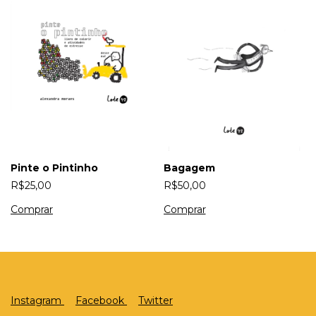
Pinte o Pintinho
Bagagem
R$25,00
R$50,00
Instagram
Facebook
Twitter