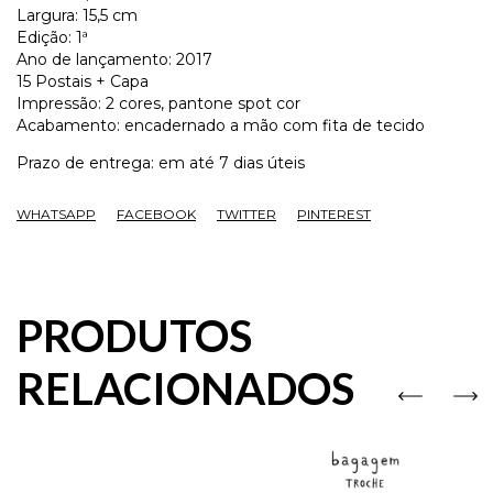
Largura: 15,5 cm
Edição: 1ª
Ano de lançamento: 2017
15 Postais + Capa
Impressão: 2 cores, pantone spot cor
Acabamento: encadernado a mão com fita de tecido
Prazo de entrega: em até 7 dias úteis
WHATSAPP
FACEBOOK
TWITTER
PINTEREST
PRODUTOS
RELACIONADOS