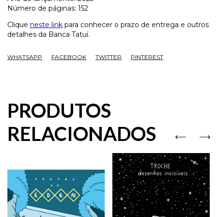
Número de páginas: 152
Clique
neste link
para conhecer o prazo de entrega e outros
detalhes da Banca Tatuí.
WHATSAPP
FACEBOOK
TWITTER
PINTEREST
PRODUTOS
RELACIONADOS