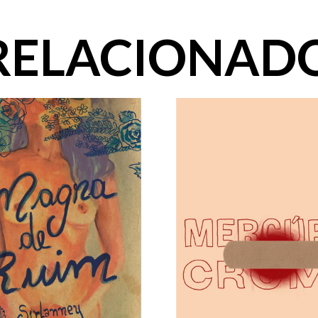
RELACIONAD