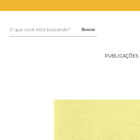
Buscar
PUBLICAÇÕES