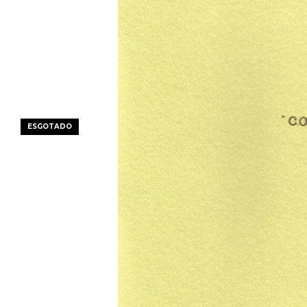
ESGOTADO