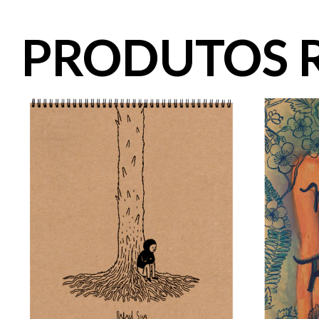
PRODUTOS 