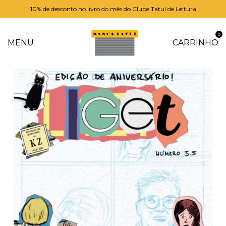
10% de desconto no livro do mês do Clube Tatuí de Leitura
0
MENU
CARRINHO