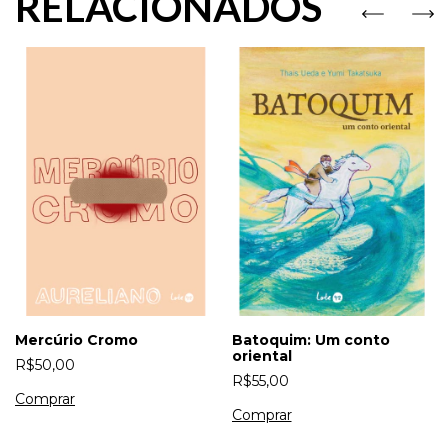
RELACIONADOS
Mercúrio Cromo
Batoquim: Um conto
oriental
R$50,00
R$55,00