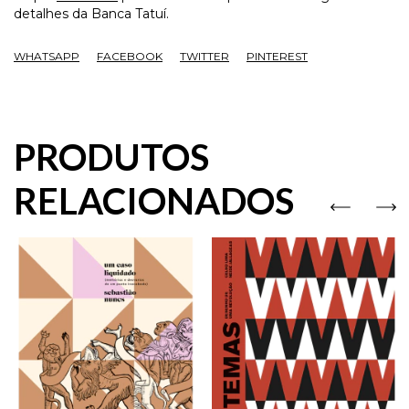
detalhes da Banca Tatuí.
WHATSAPP
FACEBOOK
TWITTER
PINTEREST
PRODUTOS
RELACIONADOS