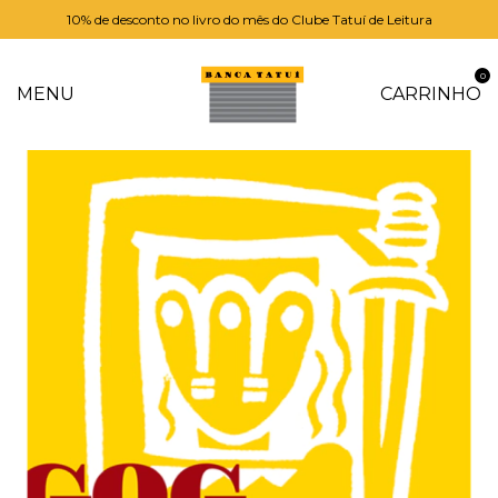
10% de desconto no livro do mês do Clube Tatuí de Leitura
0
MENU
CARRINHO