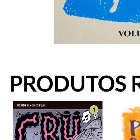
PRODUTOS 