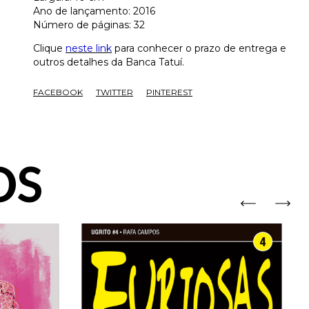
Ano de lançamento: 2016
Número de páginas: 32
Clique
neste link
para conhecer o prazo de entrega e
outros detalhes da Banca Tatuí.
FACEBOOK
TWITTER
PINTEREST
OS