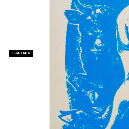
ESGOTADO