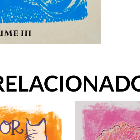
RELACIONAD