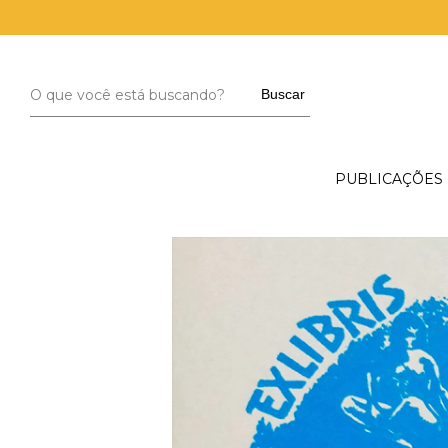
Buscar
PUBLICAÇÕES