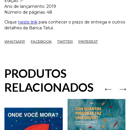
Edição: 1ª
Ano de lançamento: 2019
Número de páginas: 48
Clique
neste link
para conhecer o prazo de entrega e outros
detalhes da Banca Tatuí.
WHATSAPP
FACEBOOK
TWITTER
PINTEREST
PRODUTOS
RELACIONADOS