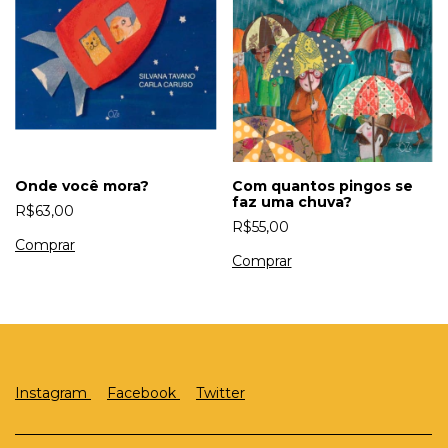
Onde você mora?
Com quantos pingos se
faz uma chuva?
R$63,00
R$55,00
Instagram
Facebook
Twitter