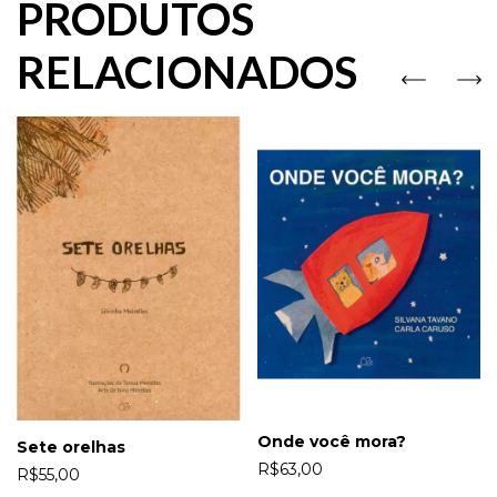
PRODUTOS
RELACIONADOS
Onde você mora?
Sete orelhas
R$63,00
R$55,00