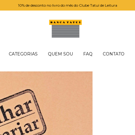
10% de desconto no livro do mês do Clube Tatuí de Leitura
CATEGORIAS
QUEM SOU
FAQ
CONTATO