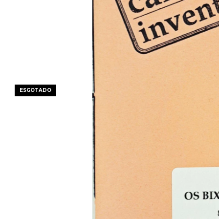
ESGOTADO