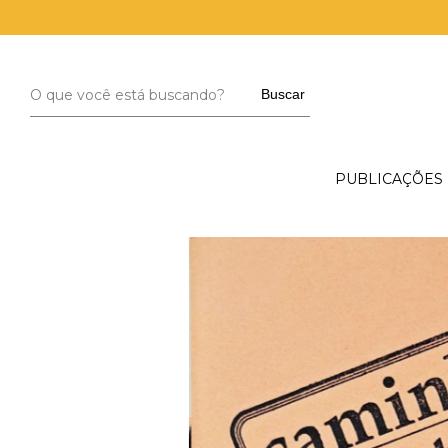
Buscar
PUBLICAÇÕES