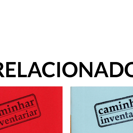
RELACIONAD