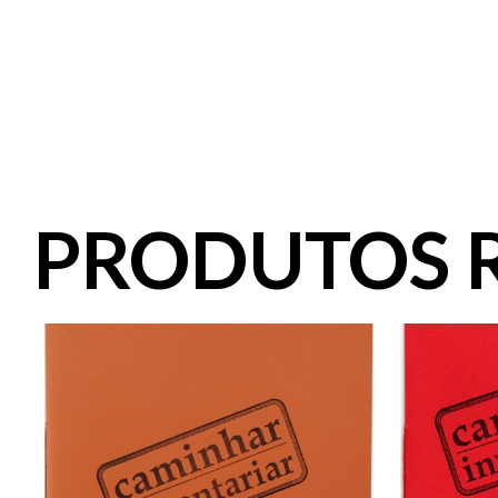
PRODUTOS 