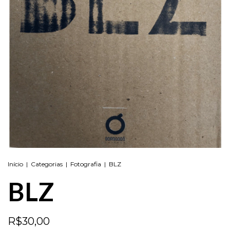
Início
|
Categorias
|
Fotografia
|
BLZ
BLZ
R$30,00