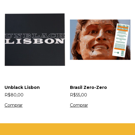
Unblack Lisbon
Brasil Zero-Zero
R$80,00
R$55,00