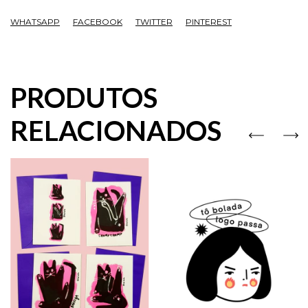
WHATSAPP
FACEBOOK
TWITTER
PINTEREST
PRODUTOS
RELACIONADOS