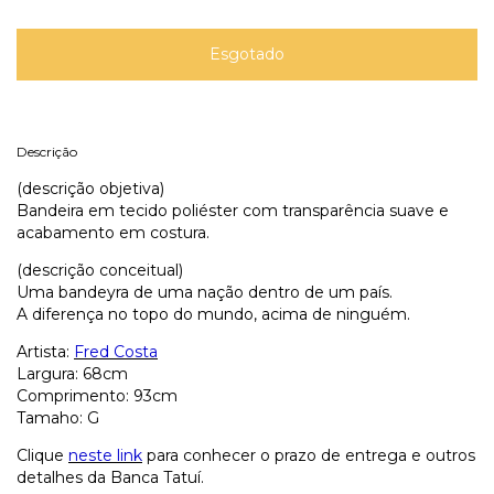
Descrição
(descrição objetiva)
Bandeira em tecido poliéster com transparência suave e
acabamento em costura.
(descrição conceitual)
Uma bandeyra de uma nação dentro de um país.
A diferença no topo do mundo, acima de ninguém.
Artista:
Fred Costa
Largura: 68cm
Comprimento: 93cm
Tamaho: G
Clique
neste link
para conhecer o prazo de entrega e outros
detalhes da Banca Tatuí.