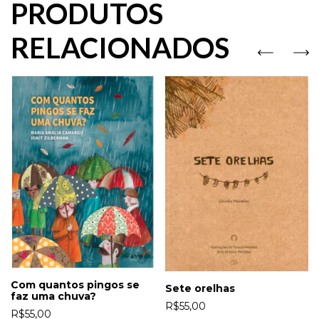
PRODUTOS
RELACIONADOS
Com quantos pingos se
Sete orelhas
faz uma chuva?
R$55,00
R$55,00