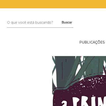
Buscar
PUBLICAÇÕES