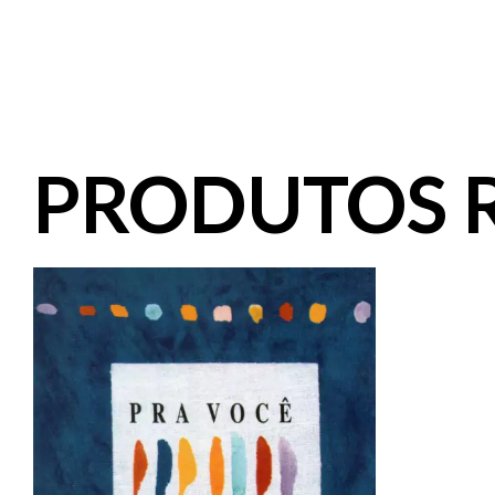
PRODUTOS 