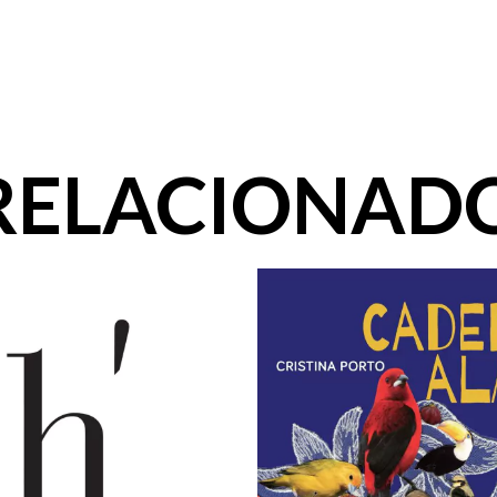
RELACIONAD