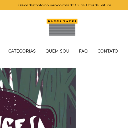
10% de desconto no livro do mês do Clube Tatuí de Leitura
CATEGORIAS
QUEM SOU
FAQ
CONTATO