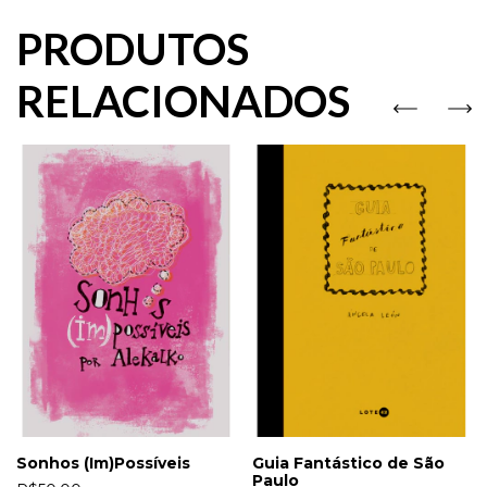
PRODUTOS
RELACIONADOS
Guia Fantástico de São
Sonhos (Im)Possíveis
Paulo