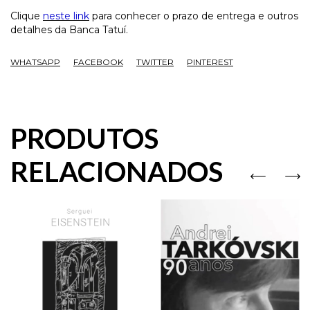
Clique
neste link
para conhecer o prazo de entrega e outros
detalhes da Banca Tatuí.
WHATSAPP
FACEBOOK
TWITTER
PINTEREST
PRODUTOS
RELACIONADOS