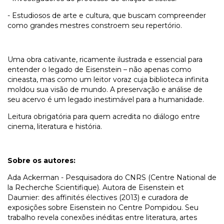
- Estudiosos de arte e cultura, que buscam compreender
como grandes mestres constroem seu repertório.
Uma obra cativante, ricamente ilustrada e essencial para
entender o legado de Eisenstein – não apenas como
cineasta, mas como um leitor voraz cuja biblioteca infinita
moldou sua visão de mundo. A preservação e análise de
seu acervo é um legado inestimável para a humanidade.
Leitura obrigatória para quem acredita no diálogo entre
cinema, literatura e história.
Sobre os autores:
Ada Ackerman - Pesquisadora do CNRS (Centre National de
la Recherche Scientifique). Autora de Eisenstein et
Daumier: des affinités électives (2013) e curadora de
exposições sobre Eisenstein no Centre Pompidou. Seu
trabalho revela conexões inéditas entre literatura, artes