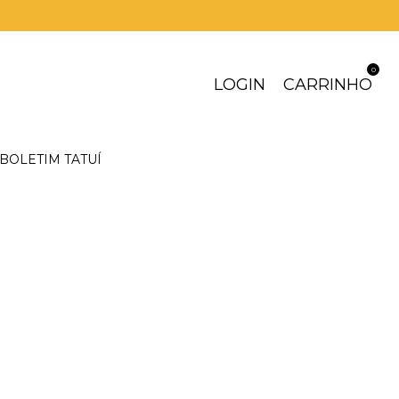
0
LOGIN
CARRINHO
BOLETIM TATUÍ