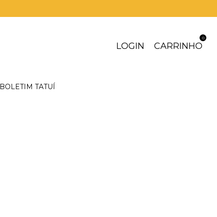
0
LOGIN
CARRINHO
BOLETIM TATUÍ