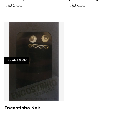
Gráfico)
R$30,00
R$35,00
ESGOTADO
Encostinho Noir