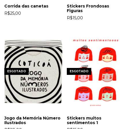
Corrida das canetas
Stickers Frondosas
Figuras
R$25,00
R$15,00
ESGOTADO
ESGOTADO
Jogo da Memória Número
Stickers muitos
Ilustrados
sentimentos 1