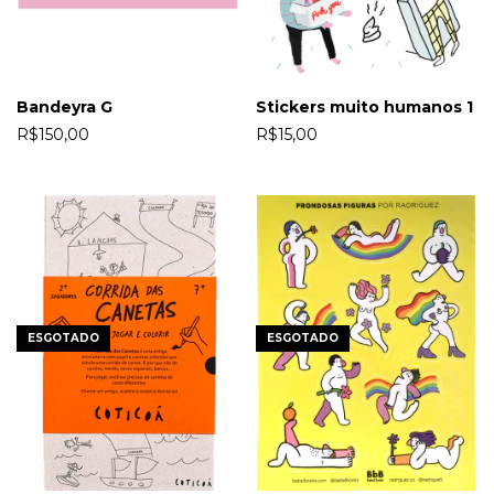
Stickers muito humanos 1
Bandeyra G
R$15,00
R$150,00
ESGOTADO
ESGOTADO