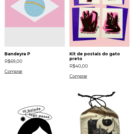
Kit de postais do gato
Bandeyra P
preto
R$69,00
R$40,00